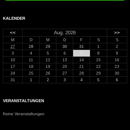
KALENDER
<<
Aug. 2026
>>
M
D
M
D
F
S
S
27
28
29
30
31
1
2
3
4
5
6
7
8
9
10
11
12
13
14
15
16
17
18
19
20
21
22
23
24
25
26
27
28
29
30
31
1
2
3
4
5
6
VERANSTALTUNGEN
Keine Veranstaltungen