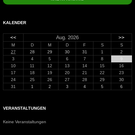
KALENDER
<<
Aug. 2026
>>
M
D
M
D
F
S
S
27
28
29
30
31
1
2
3
4
5
6
7
8
9
10
11
12
13
14
15
16
17
18
19
20
21
22
23
24
25
26
27
28
29
30
31
1
2
3
4
5
6
VERANSTALTUNGEN
Keine Veranstaltungen